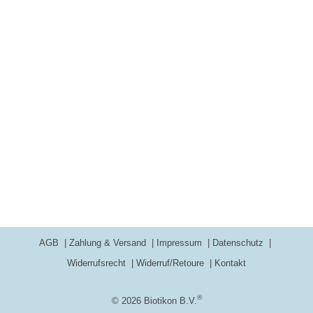
AGB
Zahlung & Versand
Impressum
Datenschutz
Widerrufsrecht
Widerruf/Retoure
Kontakt
®
© 2026 Biotikon B.V.