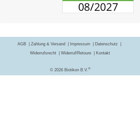
AGB
Zahlung & Versand
Impressum
Datenschutz
Widerrufsrecht
Widerruf/Retoure
Kontakt
®
© 2026 Biotikon B.V.