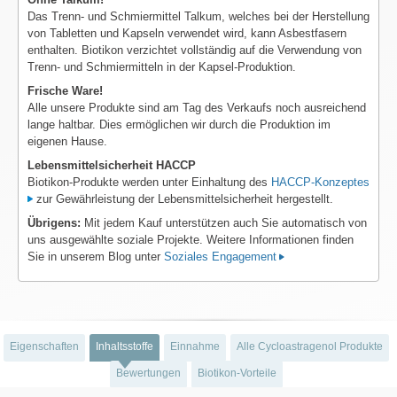
Das Trenn- und Schmiermittel Talkum, welches bei der Herstellung
von Tabletten und Kapseln verwendet wird, kann Asbestfasern
enthalten. Biotikon verzichtet vollständig auf die Verwendung von
Trenn- und Schmiermitteln in der Kapsel-Produktion.
Frische Ware!
Alle unsere Produkte sind am Tag des Verkaufs noch ausreichend
lange haltbar. Dies ermöglichen wir durch die Produktion im
eigenen Hause.
Lebensmittelsicherheit HACCP
Biotikon-Produkte werden unter Einhaltung des
HACCP-Konzeptes
zur Gewährleistung der Lebensmittelsicherheit hergestellt.
Übrigens:
Mit jedem Kauf unterstützen auch Sie automatisch von
uns ausgewählte soziale Projekte. Weitere Informationen finden
Sie in unserem Blog unter
Soziales Engagement
Eigenschaften
Inhaltsstoffe
Einnahme
Alle Cycloastragenol Produkte
Bewertungen
Biotikon-Vorteile