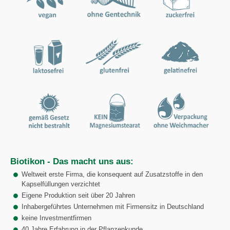
Biotikon - Das macht uns aus:
Weltweit erste Firma, die konsequent auf Zusatzstoffe in den
Kapselfüllungen verzichtet
Eigene Produktion seit über 20 Jahren
Inhabergeführtes Unternehmen mit Firmensitz in Deutschland
keine Investmentfirmen
40 Jahre Erfahrung in der Pflanzenkunde