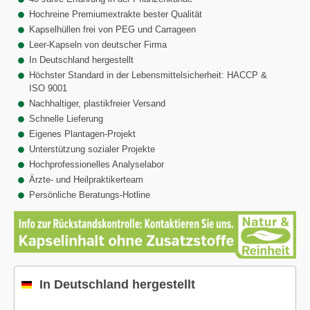
Hochreine Premiumextrakte bester Qualität
Kapselhüllen frei von PEG und Carrageen
Leer-Kapseln von deutscher Firma
In Deutschland hergestellt
Höchster Standard in der Lebensmittelsicherheit: HACCP &
ISO 9001
Nachhaltiger, plastikfreier Versand
Schnelle Lieferung
Eigenes Plantagen-Projekt
Unterstützung sozialer Projekte
Hochprofessionelles Analyselabor
Ärzte- und Heilpraktikerteam
Persönliche Beratungs-Hotline
In Deutschland hergestellt