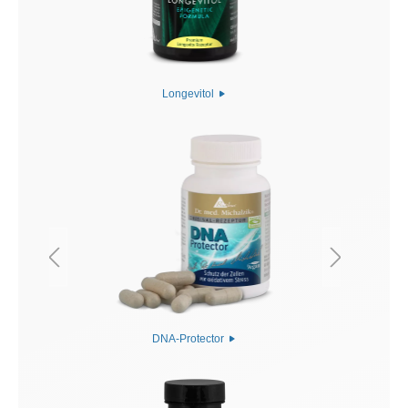
Longevitol
DNA-Protector