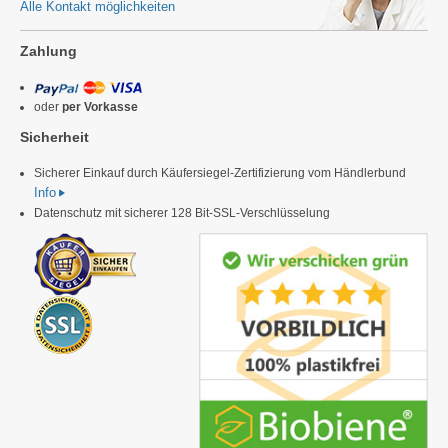
Alle Kontakt möglichkeiten
Zahlung
oder
per Vorkasse
Sicherheit
Sicherer Einkauf durch Käufersiegel-Zertifizierung vom Händlerbund
Info
Datenschutz mit sicherer 128 Bit-SSL-Verschlüsselung