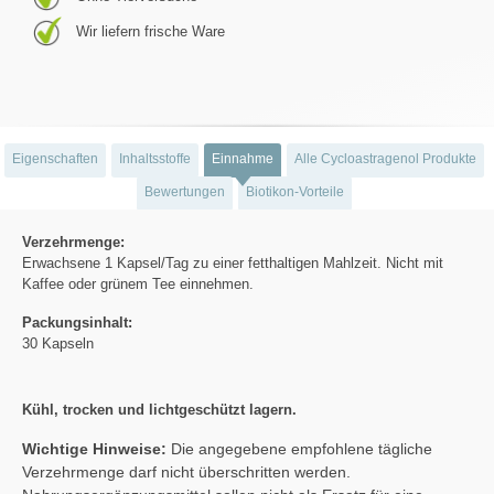
Wir liefern frische Ware
Eigenschaften
Inhaltsstoffe
Einnahme
Alle Cycloastragenol Produkte
Bewertungen
Biotikon-Vorteile
Verzehrmenge:
Erwachsene 1 Kapsel/Tag zu einer fetthaltigen Mahlzeit. Nicht mit
Kaffee oder grünem Tee einnehmen.
Packungsinhalt:
30 Kapseln
Kühl, trocken und lichtgeschützt lagern.
Wichtige Hinweise:
Die angegebene empfohlene tägliche
Verzehrmenge darf nicht überschritten werden.