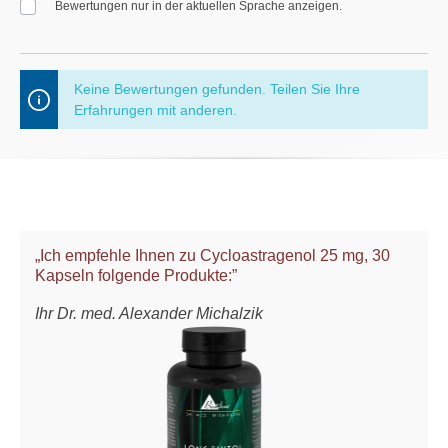
Bewertungen nur in der aktuellen Sprache anzeigen.
Keine Bewertungen gefunden. Teilen Sie Ihre
Erfahrungen mit anderen.
„Ich empfehle Ihnen zu Cycloastragenol 25 mg, 30
Kapseln folgende Produkte:”
Ihr Dr. med. Alexander Michalzik