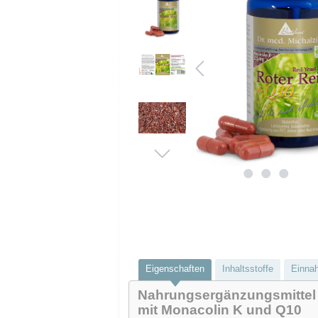
Eigenschaften
Inhaltsstoffe
Einna
Nahrungsergänzungsmittel
mit Monacolin K und Q10