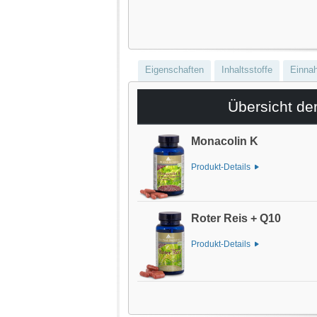
Eigenschaften
Inhaltsstoffe
Einna
Übersicht de
Monacolin K
Produkt-Details
Roter Reis + Q10
Produkt-Details