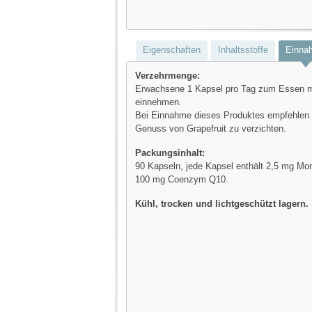
Eigenschaften
Inhaltsstoffe
Einna
Verzehrmenge:
Erwachsene 1 Kapsel pro Tag zum Essen mi
einnehmen.
Bei Einnahme dieses Produktes empfehlen 
Genuss von Grapefruit zu verzichten.
Packungsinhalt:
90 Kapseln, jede Kapsel enthält 2,5 mg Mo
100 mg Coenzym Q10.
Kühl, trocken und lichtgeschützt lagern.