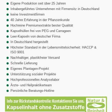
Eigene Produktion seit über 25 Jahren
Inhabergeführtes Unternehmen mit Firmensitz in Deutschland
keine Investmentfirmen
40 Jahre Erfahrung in der Pflanzenkunde
Hochreine Premiumextrakte bester Qualität
Kapselhüllen frei von PEG und Carrageen
Leer-Kapseln von deutscher Firma
In Deutschland hergestellt
Höchster Standard in der Lebensmittelsicherheit: HACCP &
ISO 9001
Nachhaltiger, plastikfreier Versand
Schnelle Lieferung
Eigenes Plantagen-Projekt
Unterstützung sozialer Projekte
Hochprofessionelles Analyselabor
Ärzte- und Heilpraktikerteam
Persönliche Beratungs-Hotline