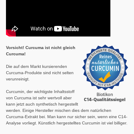
Vorsicht! Curcuma ist nicht gleich
Curcuma!
Die auf dem Markt kursierenden
Curcuma-Produkte sind nicht selten
verunreinigt.
Curcumin, der wichtigste Inhaltsstoff
von Curcuma ist sehr wertvoll aber
kann jetzt auch synthetisch hergestellt
werden. Einige Hersteller mischen dies dem natürlichen
Curcuma-Extrakt bei. Man kann nur sicher sein, wenn eine C14-
Analyse vorliegt. Künstlich hergestelltes Curcumin ist viel billiger.