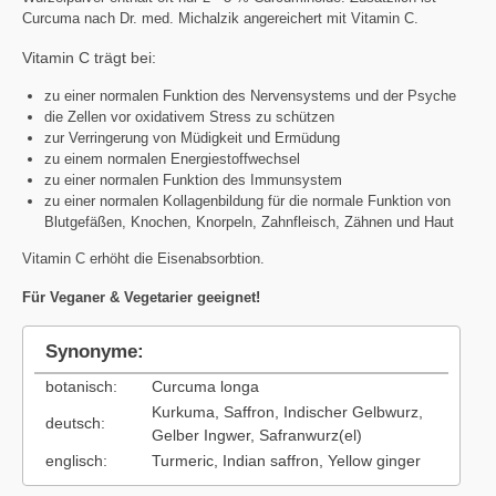
Curcuma nach Dr. med. Michalzik angereichert mit Vitamin C.
Vitamin C trägt bei:
zu einer normalen Funktion des Nervensystems und der Psyche
die Zellen vor oxidativem Stress zu schützen
zur Verringerung von Müdigkeit und Ermüdung
zu einem normalen Energiestoffwechsel
zu einer normalen Funktion des Immunsystem
zu einer normalen Kollagenbildung für die normale Funktion von
Blutgefäßen, Knochen, Knorpeln, Zahnfleisch, Zähnen und Haut
Vitamin C erhöht die Eisenabsorbtion.
Für Veganer & Vegetarier geeignet!
Synonyme:
botanisch:
Curcuma longa
Kurkuma, Saffron, Indischer Gelbwurz,
deutsch:
Gelber Ingwer, Safranwurz(el)
englisch:
Turmeric, Indian saffron, Yellow ginger