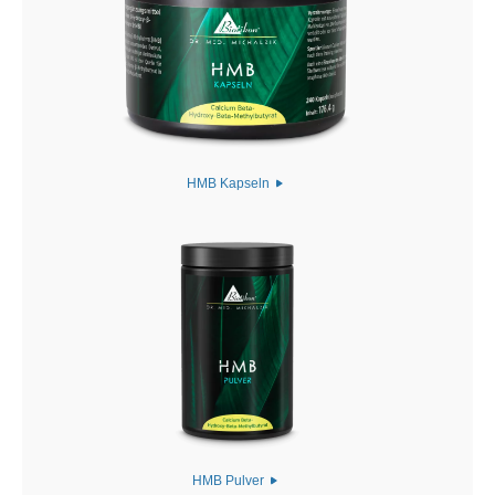
HMB Kapseln
HMB Pulver