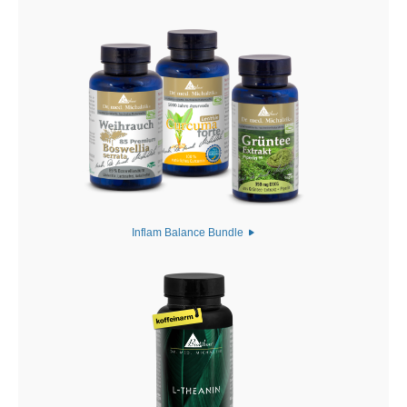
Inflam Balance Bundle