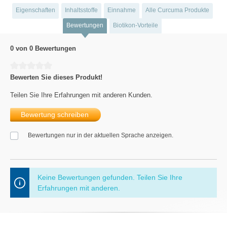
Eigenschaften
Inhaltsstoffe
Einnahme
Alle Curcuma Produkte
Bewertungen
Biotikon-Vorteile
0 von 0 Bewertungen
Durchschnittliche Bewertung von 0 von 5 Sternen
Bewerten Sie dieses Produkt!
Teilen Sie Ihre Erfahrungen mit anderen Kunden.
Bewertung schreiben
Bewertungen nur in der aktuellen Sprache anzeigen.
Keine Bewertungen gefunden. Teilen Sie Ihre
Erfahrungen mit anderen.