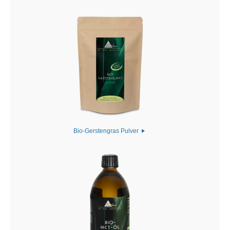
Bio-Gerstengras Pulver