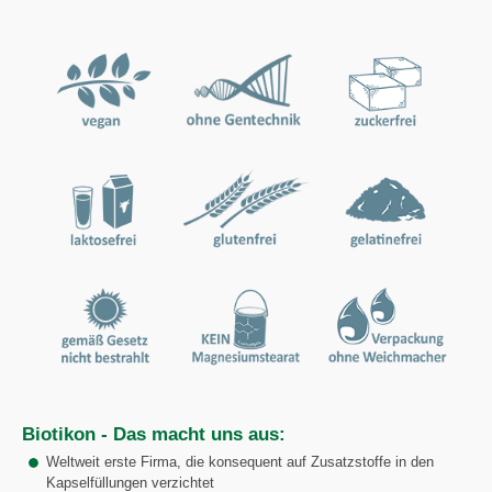
Biotikon - Das macht uns aus:
Weltweit erste Firma, die konsequent auf Zusatzstoffe in den
Kapselfüllungen verzichtet