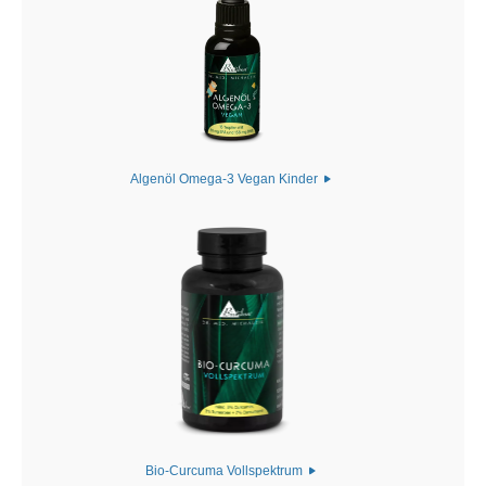
Algenöl Omega-3 Vegan Kinder
Bio-Curcuma Vollspektrum