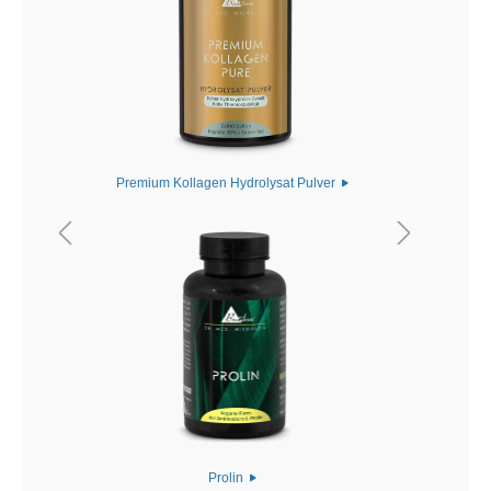
Premium Kollagen Hydrolysat Pulver
Prolin