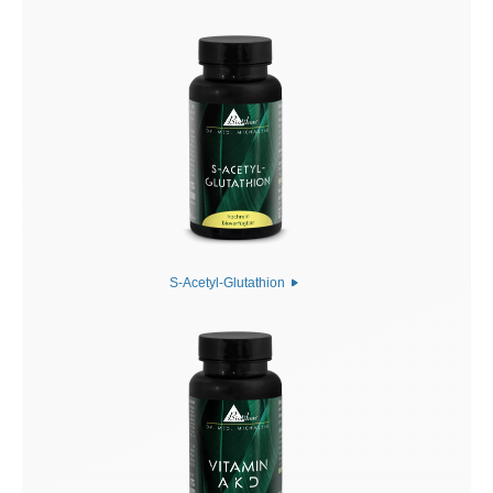
S-Acetyl-Glutathion