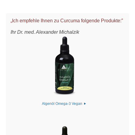
„Ich empfehle Ihnen zu Curcuma folgende Produkte:”
Ihr Dr. med. Alexander Michalzik
Algenöl Omega-3 Vegan