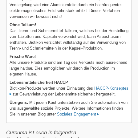
Versiegelung wird eine Aluminiumfolie durch ein hochfrequentes
elektromagnetisches Feld sehr stark erhitzt. Dieses Verfahren
verwenden wir bewusst nicht!
Ohne Talkum!
Das Trenn- und Schmiermittel Talkum, welches bei der Herstellung
von Tabletten und Kapseln verwendet wird, kann Asbestfasern
enthalten. Biotikon verzichtet vollständig auf die Verwendung von
Trenn- und Schmiermitteln in der Kapsel-Produktion.
Frische Ware!
Alle unsere Produkte sind am Tag des Verkaufs noch ausreichend
lange haltbar. Dies ermöglichen wir durch die Produktion im
eigenen Hause.
Lebensmittelsicherheit HACCP
Biotikon-Produkte werden unter Einhaltung des
HACCP-Konzeptes
zur Gewährleistung der Lebensmittelsicherheit hergestellt.
Übrigens:
Mit jedem Kauf unterstützen auch Sie automatisch von
uns ausgewählte soziale Projekte. Weitere Informationen finden
Sie in unserem Blog unter
Soziales Engagement
Curcuma ist auch in folgenden