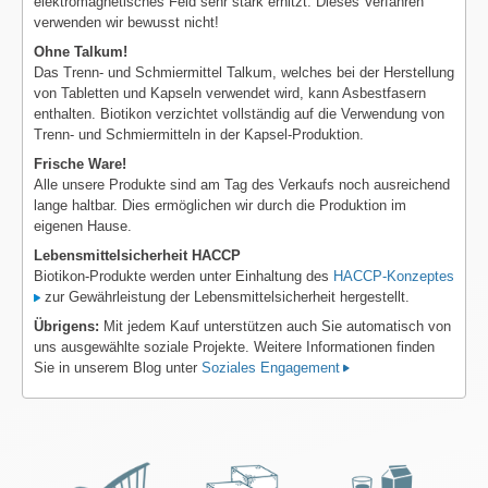
elektromagnetisches Feld sehr stark erhitzt. Dieses Verfahren
verwenden wir bewusst nicht!
Ohne Talkum!
Das Trenn- und Schmiermittel Talkum, welches bei der Herstellung
von Tabletten und Kapseln verwendet wird, kann Asbestfasern
enthalten. Biotikon verzichtet vollständig auf die Verwendung von
Trenn- und Schmiermitteln in der Kapsel-Produktion.
Frische Ware!
Alle unsere Produkte sind am Tag des Verkaufs noch ausreichend
lange haltbar. Dies ermöglichen wir durch die Produktion im
eigenen Hause.
Lebensmittelsicherheit HACCP
Biotikon-Produkte werden unter Einhaltung des
HACCP-Konzeptes
zur Gewährleistung der Lebensmittelsicherheit hergestellt.
Übrigens:
Mit jedem Kauf unterstützen auch Sie automatisch von
uns ausgewählte soziale Projekte. Weitere Informationen finden
Sie in unserem Blog unter
Soziales Engagement