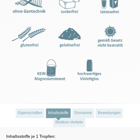
Eigenschaften
Inhaltsstoffe
Einnahme
Bewertungen
Biotikon-Vorteile
Inhaltsstoffe je 1 Tropfen: