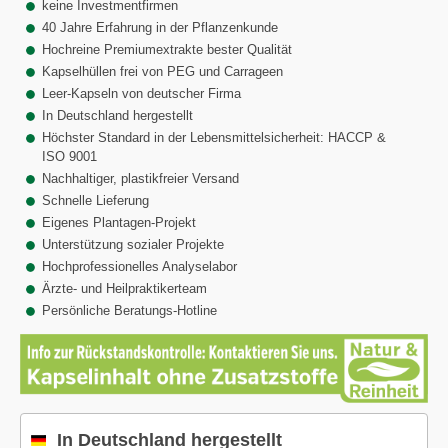
keine Investmentfirmen
40 Jahre Erfahrung in der Pflanzenkunde
Hochreine Premiumextrakte bester Qualität
Kapselhüllen frei von PEG und Carrageen
Leer-Kapseln von deutscher Firma
In Deutschland hergestellt
Höchster Standard in der Lebensmittelsicherheit: HACCP &
ISO 9001
Nachhaltiger, plastikfreier Versand
Schnelle Lieferung
Eigenes Plantagen-Projekt
Unterstützung sozialer Projekte
Hochprofessionelles Analyselabor
Ärzte- und Heilpraktikerteam
Persönliche Beratungs-Hotline
In Deutschland hergestellt