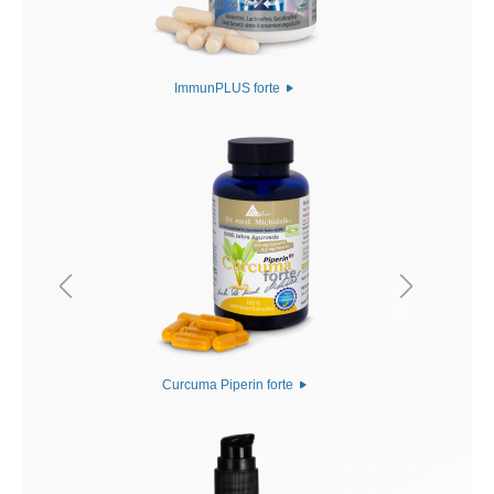
ImmunPLUS forte
Curcuma Piperin forte