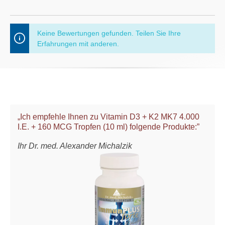
Keine Bewertungen gefunden. Teilen Sie Ihre
Erfahrungen mit anderen.
„Ich empfehle Ihnen zu Vitamin D3 + K2 MK7 4.000
I.E. + 160 MCG Tropfen (10 ml) folgende Produkte:”
Ihr Dr. med. Alexander Michalzik