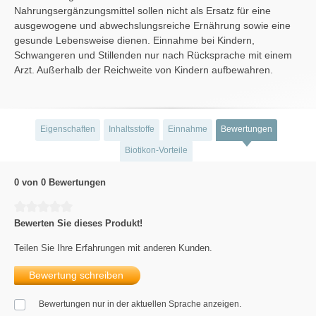
Nahrungsergänzungsmittel sollen nicht als Ersatz für eine
ausgewogene und abwechslungsreiche Ernährung sowie eine
gesunde Lebensweise dienen. Einnahme bei Kindern,
Schwangeren und Stillenden nur nach Rücksprache mit einem
Arzt. Außerhalb der Reichweite von Kindern aufbewahren.
Eigenschaften
Inhaltsstoffe
Einnahme
Bewertungen
Biotikon-Vorteile
0 von 0 Bewertungen
Durchschnittliche Bewertung von 0 von 5 Sternen
Bewerten Sie dieses Produkt!
Teilen Sie Ihre Erfahrungen mit anderen Kunden.
Bewertung schreiben
Bewertungen nur in der aktuellen Sprache anzeigen.