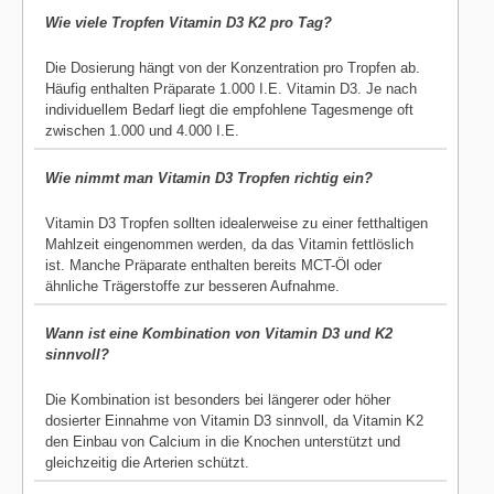
Wie viele Tropfen Vitamin D3 K2 pro Tag?
Die Dosierung hängt von der Konzentration pro Tropfen ab.
Häufig enthalten Präparate 1.000 I.E. Vitamin D3. Je nach
individuellem Bedarf liegt die empfohlene Tagesmenge oft
zwischen 1.000 und 4.000 I.E.
Wie nimmt man Vitamin D3 Tropfen richtig ein?
Vitamin D3 Tropfen sollten idealerweise zu einer fetthaltigen
Mahlzeit eingenommen werden, da das Vitamin fettlöslich
ist. Manche Präparate enthalten bereits MCT-Öl oder
ähnliche Trägerstoffe zur besseren Aufnahme.
Wann ist eine Kombination von Vitamin D3 und K2
sinnvoll?
Die Kombination ist besonders bei längerer oder höher
dosierter Einnahme von Vitamin D3 sinnvoll, da Vitamin K2
den Einbau von Calcium in die Knochen unterstützt und
gleichzeitig die Arterien schützt.