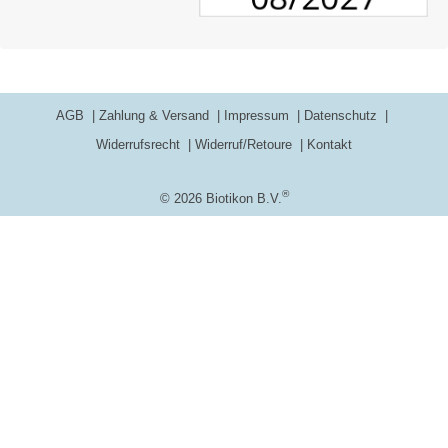
AGB
Zahlung & Versand
Impressum
Datenschutz
Widerrufsrecht
Widerruf/Retoure
Kontakt
®
© 2026 Biotikon B.V.