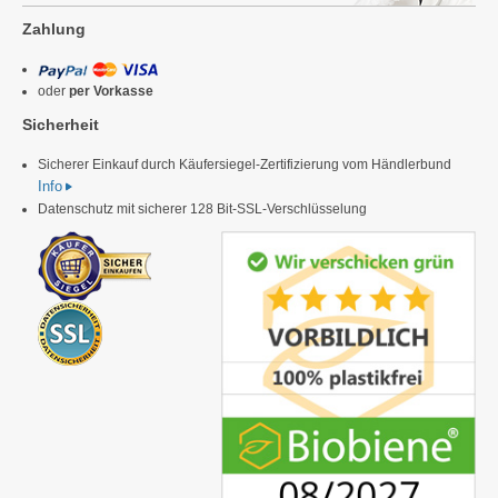
Zahlung
oder
per Vorkasse
Sicherheit
Sicherer Einkauf durch Käufersiegel-Zertifizierung vom Händlerbund
Info
Datenschutz mit sicherer 128 Bit-SSL-Verschlüsselung