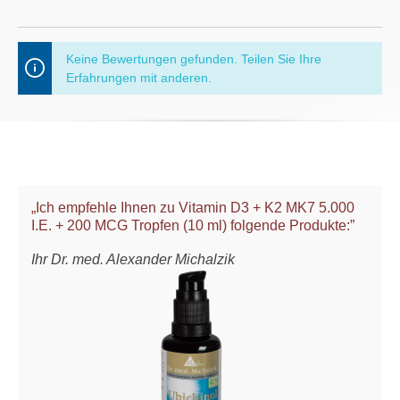
Keine Bewertungen gefunden. Teilen Sie Ihre
Erfahrungen mit anderen.
„Ich empfehle Ihnen zu Vitamin D3 + K2 MK7 5.000
I.E. + 200 MCG Tropfen (10 ml) folgende Produkte:”
Ihr Dr. med. Alexander Michalzik