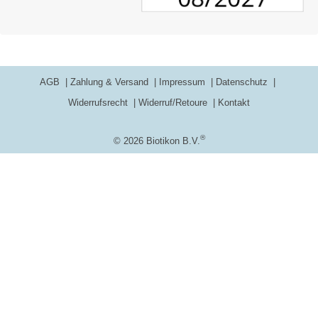
AGB
Zahlung & Versand
Impressum
Datenschutz
Widerrufsrecht
Widerruf/Retoure
Kontakt
®
© 2026 Biotikon B.V.