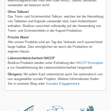
elektromagnetisches Feld sehr stark erhitzt. Dieses Verfahren
verwenden wir bewusst nicht!
Ohne Talkum!
Das Trenn- und Schmiermittel Talkum, welches bei der Herstellung
von Tabletten und Kapseln verwendet wird, kann Asbestfasern
enthalten. Biotikon verzichtet vollständig auf die Verwendung von
Trenn- und Schmiermitteln in der Kapsel-Produktion.
Frische Ware!
Alle unsere Produkte sind am Tag des Verkaufs noch ausreichend
lange haltbar. Dies ermöglichen wir durch die Produktion im
eigenen Hause.
Lebensmittelsicherheit HACCP
Biotikon-Produkte werden unter Einhaltung des
HACCP-Konzeptes
zur Gewährleistung der Lebensmittelsicherheit hergestellt.
Übrigens:
Mit jedem Kauf unterstützen auch Sie automatisch von
uns ausgewählte soziale Projekte. Weitere Informationen finden
Sie in unserem Blog unter
Soziales Engagement