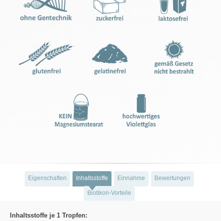
Eigenschaften
Inhaltsstoffe
Einnahme
Bewertungen
Biotikon-Vorteile
Inhaltsstoffe je 1 Tropfen: