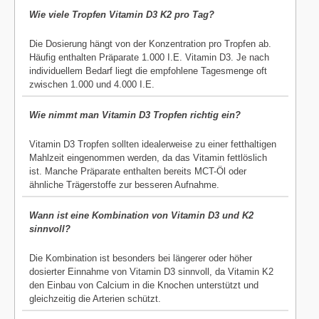
Wie viele Tropfen Vitamin D3 K2 pro Tag?
Die Dosierung hängt von der Konzentration pro Tropfen ab.
Häufig enthalten Präparate 1.000 I.E. Vitamin D3. Je nach
individuellem Bedarf liegt die empfohlene Tagesmenge oft
zwischen 1.000 und 4.000 I.E.
Wie nimmt man Vitamin D3 Tropfen richtig ein?
Vitamin D3 Tropfen sollten idealerweise zu einer fetthaltigen
Mahlzeit eingenommen werden, da das Vitamin fettlöslich
ist. Manche Präparate enthalten bereits MCT-Öl oder
ähnliche Trägerstoffe zur besseren Aufnahme.
Wann ist eine Kombination von Vitamin D3 und K2
sinnvoll?
Die Kombination ist besonders bei längerer oder höher
dosierter Einnahme von Vitamin D3 sinnvoll, da Vitamin K2
den Einbau von Calcium in die Knochen unterstützt und
gleichzeitig die Arterien schützt.