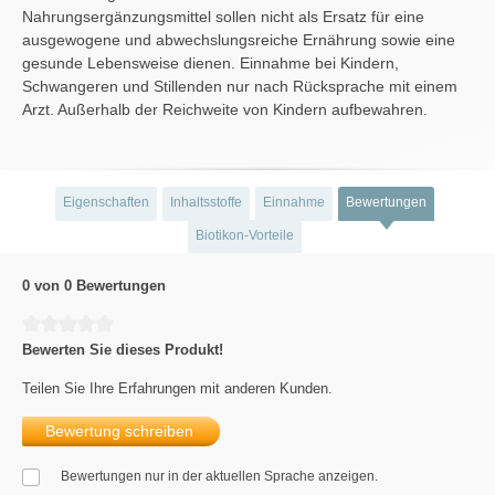
Nahrungsergänzungsmittel sollen nicht als Ersatz für eine
ausgewogene und abwechslungsreiche Ernährung sowie eine
gesunde Lebensweise dienen. Einnahme bei Kindern,
Schwangeren und Stillenden nur nach Rücksprache mit einem
Arzt. Außerhalb der Reichweite von Kindern aufbewahren.
Eigenschaften
Inhaltsstoffe
Einnahme
Bewertungen
Biotikon-Vorteile
0 von 0 Bewertungen
Durchschnittliche Bewertung von 0 von 5 Sternen
Bewerten Sie dieses Produkt!
Teilen Sie Ihre Erfahrungen mit anderen Kunden.
Bewertung schreiben
Bewertungen nur in der aktuellen Sprache anzeigen.