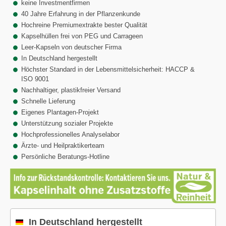
keine Investmentfirmen
40 Jahre Erfahrung in der Pflanzenkunde
Hochreine Premiumextrakte bester Qualität
Kapselhüllen frei von PEG und Carrageen
Leer-Kapseln von deutscher Firma
In Deutschland hergestellt
Höchster Standard in der Lebensmittelsicherheit: HACCP &
ISO 9001
Nachhaltiger, plastikfreier Versand
Schnelle Lieferung
Eigenes Plantagen-Projekt
Unterstützung sozialer Projekte
Hochprofessionelles Analyselabor
Ärzte- und Heilpraktikerteam
Persönliche Beratungs-Hotline
In Deutschland hergestellt