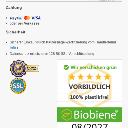
Zahlung
oder
per Vorkasse
Sicherheit
Sicherer Einkauf durch Käufersiegel-Zertifizierung vom Händlerbund
Info
Datenschutz mit sicherer 128 Bit-SSL-Verschlüsselung