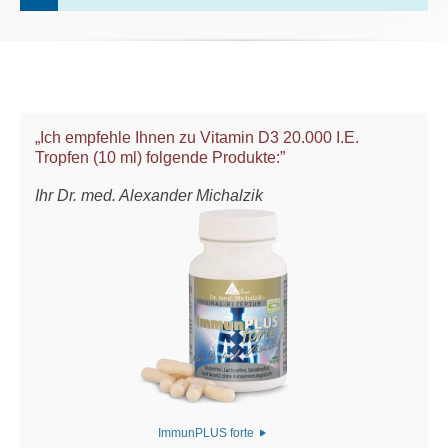
„Ich empfehle Ihnen zu Vitamin D3 20.000 I.E.
Tropfen (10 ml) folgende Produkte:”
Ihr Dr. med. Alexander Michalzik
ImmunPLUS forte