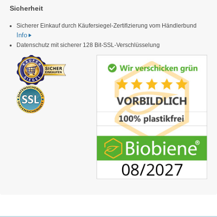
Sicherheit
Sicherer Einkauf durch Käufersiegel-Zertifizierung vom Händlerbund
Info
Datenschutz mit sicherer 128 Bit-SSL-Verschlüsselung