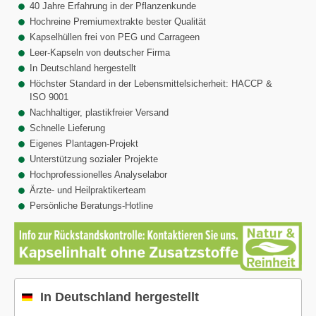
40 Jahre Erfahrung in der Pflanzenkunde
Hochreine Premiumextrakte bester Qualität
Kapselhüllen frei von PEG und Carrageen
Leer-Kapseln von deutscher Firma
In Deutschland hergestellt
Höchster Standard in der Lebensmittelsicherheit: HACCP &
ISO 9001
Nachhaltiger, plastikfreier Versand
Schnelle Lieferung
Eigenes Plantagen-Projekt
Unterstützung sozialer Projekte
Hochprofessionelles Analyselabor
Ärzte- und Heilpraktikerteam
Persönliche Beratungs-Hotline
In Deutschland hergestellt