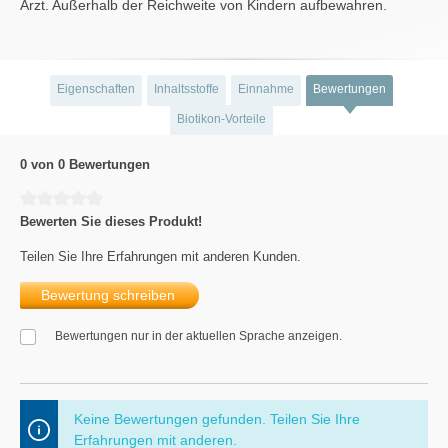
Arzt. Außerhalb der Reichweite von Kindern aufbewahren.
Eigenschaften
Inhaltsstoffe
Einnahme
Bewertungen
Biotikon-Vorteile
0 von 0 Bewertungen
Durchschnittliche Bewertung von 0 von 5 Sternen
Bewerten Sie dieses Produkt!
Teilen Sie Ihre Erfahrungen mit anderen Kunden.
Bewertung schreiben
Bewertungen nur in der aktuellen Sprache anzeigen.
Keine Bewertungen gefunden. Teilen Sie Ihre
Erfahrungen mit anderen.