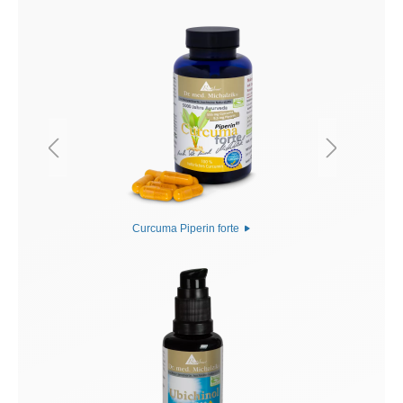
Curcuma Piperin forte