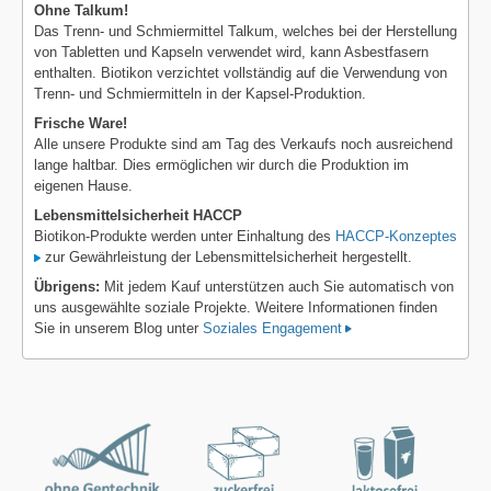
Ohne Talkum!
Das Trenn- und Schmiermittel Talkum, welches bei der Herstellung
von Tabletten und Kapseln verwendet wird, kann Asbestfasern
enthalten. Biotikon verzichtet vollständig auf die Verwendung von
Trenn- und Schmiermitteln in der Kapsel-Produktion.
Frische Ware!
Alle unsere Produkte sind am Tag des Verkaufs noch ausreichend
lange haltbar. Dies ermöglichen wir durch die Produktion im
eigenen Hause.
Lebensmittelsicherheit HACCP
Biotikon-Produkte werden unter Einhaltung des
HACCP-Konzeptes
zur Gewährleistung der Lebensmittelsicherheit hergestellt.
Übrigens:
Mit jedem Kauf unterstützen auch Sie automatisch von
uns ausgewählte soziale Projekte. Weitere Informationen finden
Sie in unserem Blog unter
Soziales Engagement