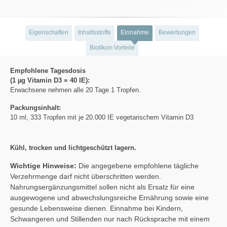
Eigenschaften
Inhaltsstoffe
Einnahme
Bewertungen
Biotikon-Vorteile
Empfohlene Tagesdosis
(1 µg Vitamin D3 = 40 IE):
Erwachsene nehmen alle 20 Tage 1 Tropfen.
Packungsinhalt:
10 ml, 333 Tropfen mit je 20.000 IE vegetarischem Vitamin D3
Kühl, trocken und lichtgeschützt lagern.
Wichtige Hinweise:
Die angegebene empfohlene tägliche
Verzehrmenge darf nicht überschritten werden.
Nahrungsergänzungsmittel sollen nicht als Ersatz für eine
ausgewogene und abwechslungsreiche Ernährung sowie eine
gesunde Lebensweise dienen. Einnahme bei Kindern,
Schwangeren und Stillenden nur nach Rücksprache mit einem