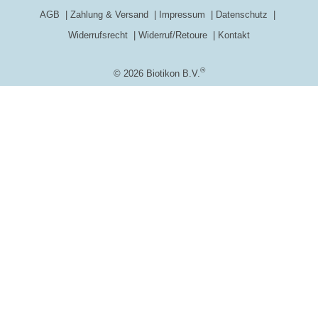
AGB
Zahlung & Versand
Impressum
Datenschutz
Widerrufsrecht
Widerruf/Retoure
Kontakt
®
© 2026 Biotikon B.V.