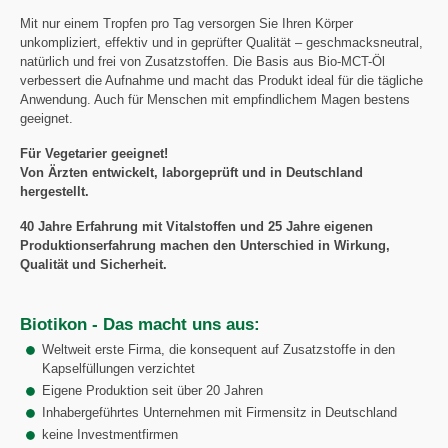
Mit nur einem Tropfen pro Tag versorgen Sie Ihren Körper
unkompliziert, effektiv und in geprüfter Qualität – geschmacksneutral,
natürlich und frei von Zusatzstoffen. Die Basis aus Bio-MCT-Öl
verbessert die Aufnahme und macht das Produkt ideal für die tägliche
Anwendung. Auch für Menschen mit empfindlichem Magen bestens
geeignet.
Für Vegetarier geeignet!
Von Ärzten entwickelt, laborgeprüft und in Deutschland
hergestellt.
40 Jahre Erfahrung mit Vitalstoffen und 25 Jahre eigenen
Produktionserfahrung machen den Unterschied in Wirkung,
Qualität und Sicherheit.
Biotikon - Das macht uns aus:
Weltweit erste Firma, die konsequent auf Zusatzstoffe in den
Kapselfüllungen verzichtet
Eigene Produktion seit über 20 Jahren
Inhabergeführtes Unternehmen mit Firmensitz in Deutschland
keine Investmentfirmen