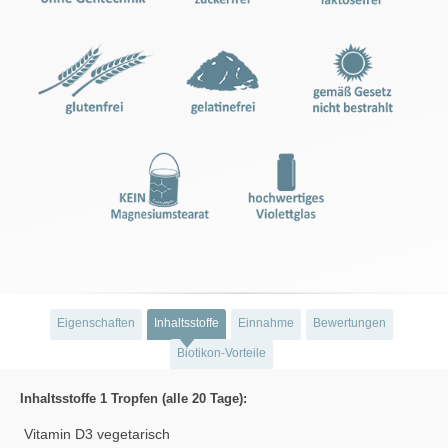
Eigenschaften
Inhaltsstoffe
Einnahme
Bewertungen
Biotikon-Vorteile
Inhaltsstoffe 1 Tropfen (alle 20 Tage):
Vitamin D3 vegetarisch