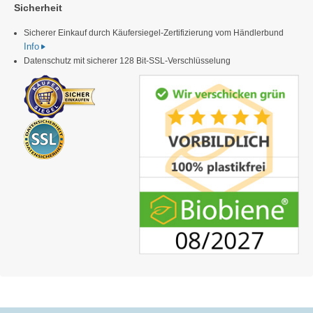
Sicherheit
Sicherer Einkauf durch Käufersiegel-Zertifizierung vom Händlerbund
Info
Datenschutz mit sicherer 128 Bit-SSL-Verschlüsselung