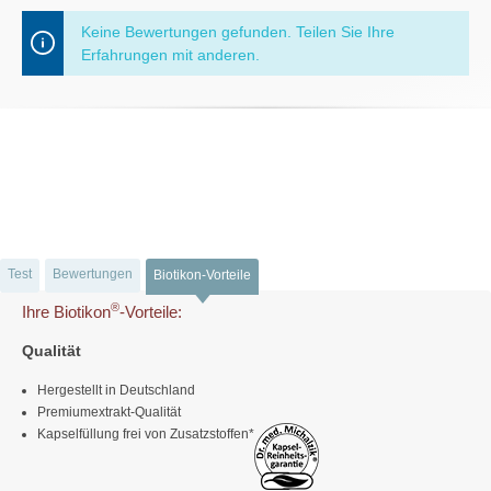
Keine Bewertungen gefunden. Teilen Sie Ihre
Erfahrungen mit anderen.
Test
Bewertungen
Biotikon-Vorteile
®
Ihre Biotikon
-Vorteile:
Qualität
Hergestellt in Deutschland
Premiumextrakt-Qualität
Kapselfüllung frei von Zusatzstoffen*