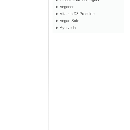
Veganer
Vitamin-D3-Produkte
Vegan Safe
Ayurveda