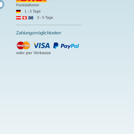
Packstationen
1 - 3 Tage
3 - 5 Tage
Zahlungsmöglichkeiten
oder per Vorkasse