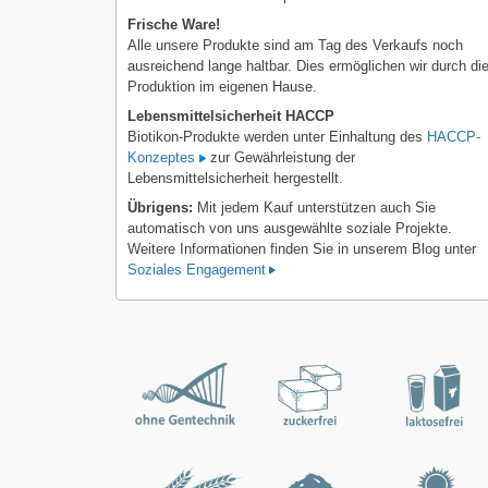
Frische Ware!
Alle unsere Produkte sind am Tag des Verkaufs noch
ausreichend lange haltbar. Dies ermöglichen wir durch di
Produktion im eigenen Hause.
Lebensmittelsicherheit HACCP
Biotikon-Produkte werden unter Einhaltung des
HACCP-
Konzeptes
zur Gewährleistung der
Lebensmittelsicherheit hergestellt.
Übrigens:
Mit jedem Kauf unterstützen auch Sie
automatisch von uns ausgewählte soziale Projekte.
Weitere Informationen finden Sie in unserem Blog unter
Soziales Engagement