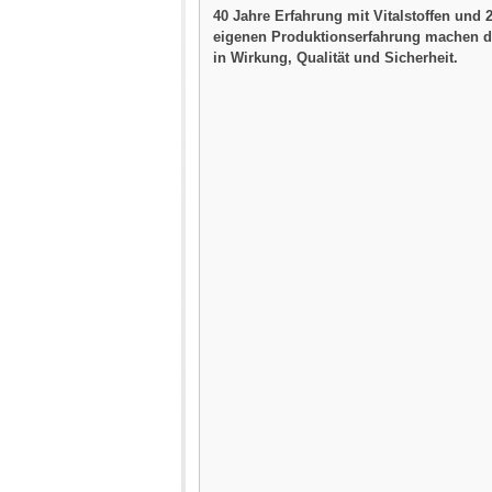
40 Jahre Erfahrung mit Vitalstoffen und 
eigenen Produktionserfahrung machen d
in Wirkung, Qualität und Sicherheit.