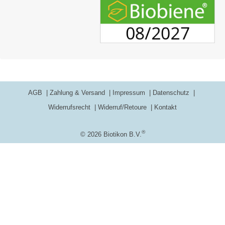
AGB
Zahlung & Versand
Impressum
Datenschutz
Widerrufsrecht
Widerruf/Retoure
Kontakt
®
© 2026 Biotikon B.V.