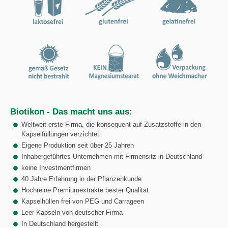
Biotikon - Das macht uns aus:
Weltweit erste Firma, die konsequent auf Zusatzstoffe in den
Kapselfüllungen verzichtet
Eigene Produktion seit über 25 Jahren
Inhabergeführtes Unternehmen mit Firmensitz in Deutschland
keine Investmentfirmen
40 Jahre Erfahrung in der Pflanzenkunde
Hochreine Premiumextrakte bester Qualität
Kapselhüllen frei von PEG und Carrageen
Leer-Kapseln von deutscher Firma
In Deutschland hergestellt