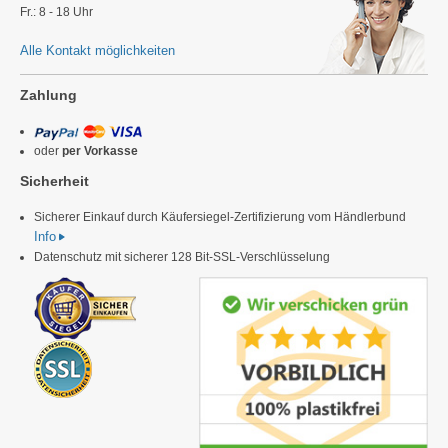
Fr.: 8 - 18 Uhr
Alle Kontakt möglichkeiten
Zahlung
oder
per Vorkasse
Sicherheit
Sicherer Einkauf durch Käufersiegel-Zertifizierung vom Händlerbund
Info
Datenschutz mit sicherer 128 Bit-SSL-Verschlüsselung