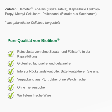
®
Zutaten:
Demeter
Bio-Reis (Oryza sativa), Kapselhülle Hydroxy-
Propyl-Methyl-Cellulose*, Policosanol (Extrakt aus Saccharum).
* aus pflanzlicher Cellulose hergestellt
®
Pure Qualität von Biotikon
Reinsubstanzen ohne Zusatz- und Füllstoffe in der
Kapselfüllung
Glutenfrei, lactosefrei und gelatinefrei
Info zur Rückstandskontrolle: Bitte kontaktieren Sie uns.
Verpackung aus PET, daher ohne Weichmacher
Ohne Tierversuche
Wir liefern frische Ware