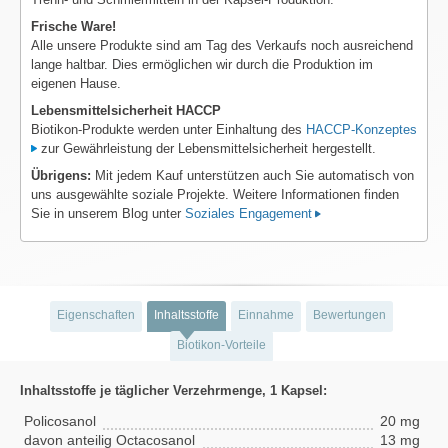
Frische Ware!
Alle unsere Produkte sind am Tag des Verkaufs noch ausreichend
lange haltbar. Dies ermöglichen wir durch die Produktion im
eigenen Hause.
Lebensmittelsicherheit HACCP
Biotikon-Produkte werden unter Einhaltung des
HACCP-Konzeptes
zur Gewährleistung der Lebensmittelsicherheit hergestellt.
Übrigens:
Mit jedem Kauf unterstützen auch Sie automatisch von
uns ausgewählte soziale Projekte. Weitere Informationen finden
Sie in unserem Blog unter
Soziales Engagement
Eigenschaften
Inhaltsstoffe
Einnahme
Bewertungen
Biotikon-Vorteile
Inhaltsstoffe je täglicher Verzehrmenge, 1 Kapsel:
Policosanol
20 mg
davon anteilig Octacosanol
13 mg