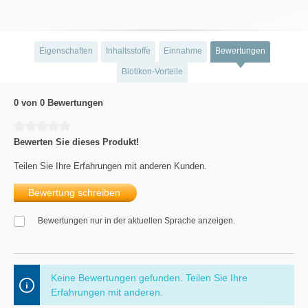
Eigenschaften
Inhaltsstoffe
Einnahme
Bewertungen
Biotikon-Vorteile
0 von 0 Bewertungen
Durchschnittliche Bewertung von 0 von 5 Sternen
Bewerten Sie dieses Produkt!
Teilen Sie Ihre Erfahrungen mit anderen Kunden.
Bewertung schreiben
Bewertungen nur in der aktuellen Sprache anzeigen.
Keine Bewertungen gefunden. Teilen Sie Ihre
Erfahrungen mit anderen.