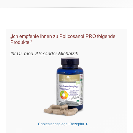
„Ich empfehle Ihnen zu Policosanol PRO folgende
Produkte:”
Ihr Dr. med. Alexander Michalzik
Cholesterinspiegel Rezeptur