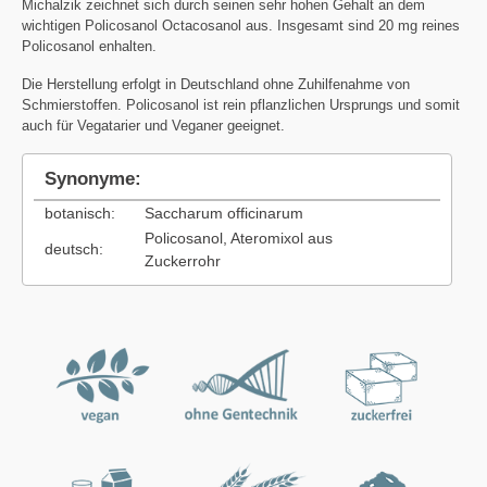
Michalzik zeichnet sich durch seinen sehr hohen Gehalt an dem
wichtigen Policosanol Octacosanol aus. Insgesamt sind 20 mg reines
Policosanol enhalten.
Die Herstellung erfolgt in Deutschland ohne Zuhilfenahme von
Schmierstoffen. Policosanol ist rein pflanzlichen Ursprungs und somit
auch für Vegatarier und Veganer geeignet.
Synonyme:
botanisch:
Saccharum officinarum
Policosanol, Ateromixol aus
deutsch:
Zuckerrohr