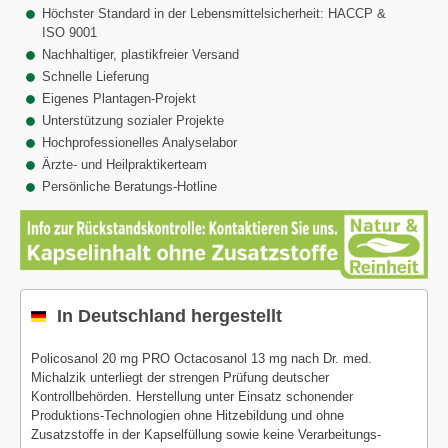
Höchster Standard in der Lebensmittelsicherheit: HACCP &
ISO 9001
Nachhaltiger, plastikfreier Versand
Schnelle Lieferung
Eigenes Plantagen-Projekt
Unterstützung sozialer Projekte
Hochprofessionelles Analyselabor
Ärzte- und Heilpraktikerteam
Persönliche Beratungs-Hotline
In Deutschland hergestellt
Policosanol 20 mg PRO Octacosanol 13 mg nach Dr. med.
Michalzik unterliegt der strengen Prüfung deutscher
Kontrollbehörden. Herstellung unter Einsatz schonender
Produktions-Technologien ohne Hitzebildung und ohne
Zusatzstoffe in der Kapselfüllung sowie keine Verarbeitungs-