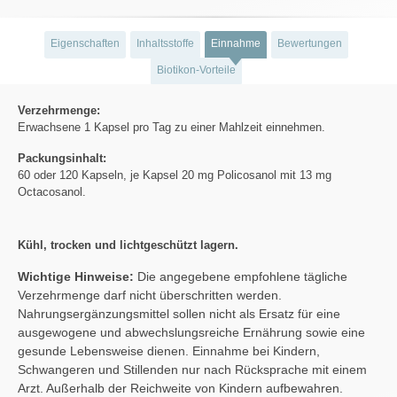
Eigenschaften
Inhaltsstoffe
Einnahme
Bewertungen
Biotikon-Vorteile
Verzehrmenge:
Erwachsene 1 Kapsel pro Tag zu einer Mahlzeit einnehmen.
Packungsinhalt:
60 oder 120 Kapseln, je Kapsel 20 mg Policosanol mit 13 mg
Octacosanol.
Kühl, trocken und lichtgeschützt lagern.
Wichtige Hinweise:
Die angegebene empfohlene tägliche
Verzehrmenge darf nicht überschritten werden.
Nahrungsergänzungsmittel sollen nicht als Ersatz für eine
ausgewogene und abwechslungsreiche Ernährung sowie eine
gesunde Lebensweise dienen. Einnahme bei Kindern,
Schwangeren und Stillenden nur nach Rücksprache mit einem
Arzt. Außerhalb der Reichweite von Kindern aufbewahren.