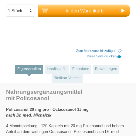
In den Warenkorb
Zum Merkzettel hinzufügen
Diese Seite drucken
Eigenschaften
Inhaltsstoffe
Einnahme
Bewertungen
Biotikon-Vorteile
Nahrungsergänzungsmittel
mit Policosanol
Policosanol 20 mg pro - Octacosanol 13 mg
nach Dr. med. Michalzik
4 Monatspackung - 120 Kapseln mit 20 mg Policosanol und hohem
Anteil an dem wichtigen Octacosanol. Policosanol nach Dr. med.