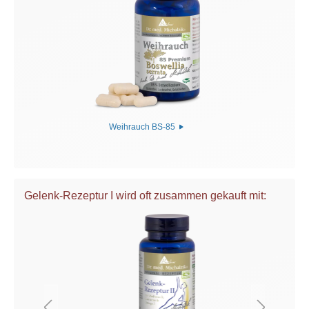
Weihrauch BS-85
Gelenk-Rezeptur I wird oft zusammen gekauft mit: