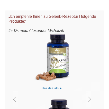
„Ich empfehle Ihnen zu Gelenk-Rezeptur I folgende
Produkte:”
Ihr Dr. med. Alexander Michalzik
Uña de Gato