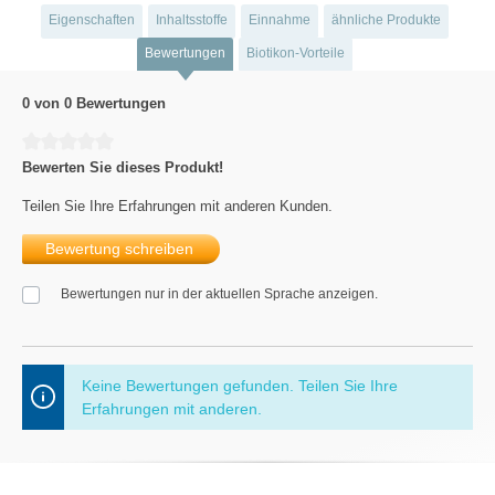
Eigenschaften
Inhaltsstoffe
Einnahme
ähnliche Produkte
Bewertungen
Biotikon-Vorteile
0 von 0 Bewertungen
Durchschnittliche Bewertung von 0 von 5 Sternen
Bewerten Sie dieses Produkt!
Teilen Sie Ihre Erfahrungen mit anderen Kunden.
Bewertung schreiben
Bewertungen nur in der aktuellen Sprache anzeigen.
Keine Bewertungen gefunden. Teilen Sie Ihre
Erfahrungen mit anderen.