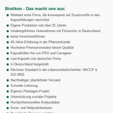
Biotikon - Das macht uns aus:
Weltweit erste Firma, die konsequent auf Zusatzstoffe in den
Kapselfüllungen verzichtet
Eigene Produktion seit über 25 Jahren
Inhabergeführtes Unternehmen mit Firmensitz in Deutschland
keine Investmentfirmen
40 Jahre Erfahrung in der Pflanzenkunde
Hochreine Premiumextrakte bester Qualität
Kapselhüllen frei von PEG und Carrageen
Leer-Kapseln von deutscher Firma
In Deutschland hergestellt
Höchster Standard in der Lebensmittelsicherheit: HACCP &
ISO 9001
Nachhaltiger, plastikfreier Versand
Schnelle Lieferung
Eigenes Plantagen-Projekt
Unterstützung sozialer Projekte
Hochprofessionelles Analyselabor
Ärzte- und Heilpraktikerteam