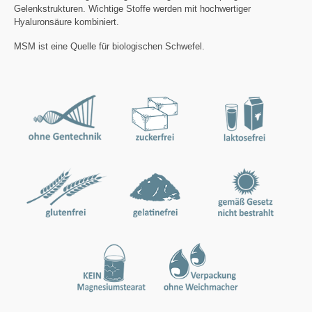
Gelenkstrukturen. Wichtige Stoffe werden mit hochwertiger
Hyaluronsäure kombiniert.
MSM ist eine Quelle für biologischen Schwefel.