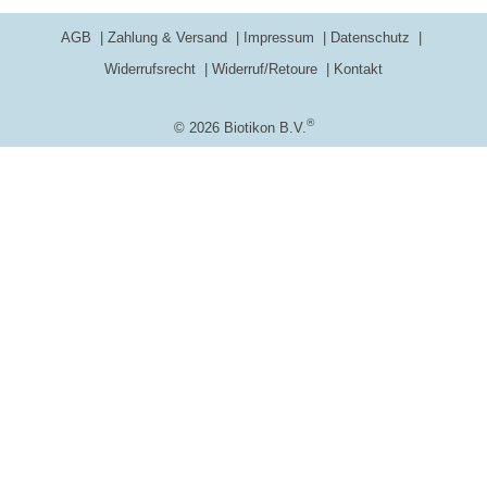
AGB
Zahlung & Versand
Impressum
Datenschutz
Widerrufsrecht
Widerruf/Retoure
Kontakt
®
© 2026 Biotikon B.V.