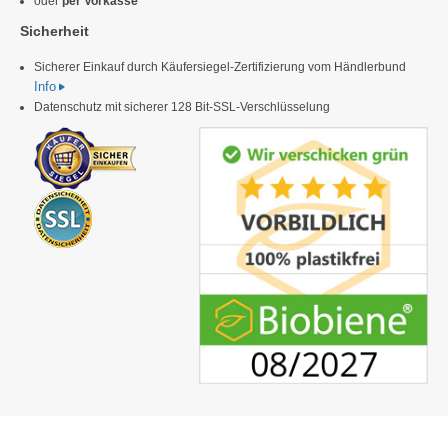
oder
per Vorkasse
Sicherheit
Sicherer Einkauf durch Käufersiegel-Zertifizierung vom Händlerbund
Info
Datenschutz mit sicherer 128 Bit-SSL-Verschlüsselung