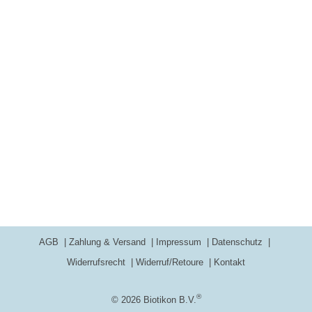
AGB
Zahlung & Versand
Impressum
Datenschutz
Widerrufsrecht
Widerruf/Retoure
Kontakt
®
© 2026 Biotikon B.V.